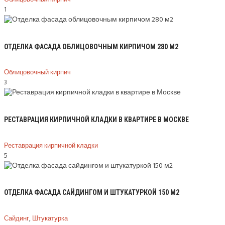
1
ОТДЕЛКА ФАСАДА ОБЛИЦОВОЧНЫМ КИРПИЧОМ 280 М2
Облицовочный кирпич
3
РЕСТАВРАЦИЯ КИРПИЧНОЙ КЛАДКИ В КВАРТИРЕ В МОСКВЕ
Реставрация кирпичной кладки
5
ОТДЕЛКА ФАСАДА САЙДИНГОМ И ШТУКАТУРКОЙ 150 М2
Сайдинг
,
Штукатурка