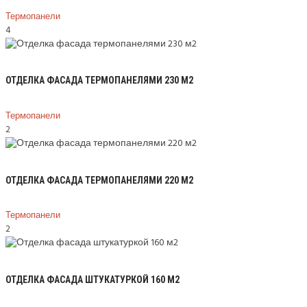
Термопанели
4
ОТДЕЛКА ФАСАДА ТЕРМОПАНЕЛЯМИ 230 М2
Термопанели
2
ОТДЕЛКА ФАСАДА ТЕРМОПАНЕЛЯМИ 220 М2
Термопанели
2
ОТДЕЛКА ФАСАДА ШТУКАТУРКОЙ 160 М2