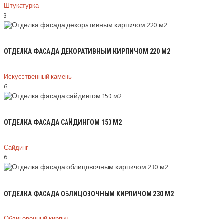
Штукатурка
3
ОТДЕЛКА ФАСАДА ДЕКОРАТИВНЫМ КИРПИЧОМ 220 М2
Искусственный камень
6
ОТДЕЛКА ФАСАДА САЙДИНГОМ 150 М2
Сайдинг
6
ОТДЕЛКА ФАСАДА ОБЛИЦОВОЧНЫМ КИРПИЧОМ 230 М2
Облицовочный кирпич