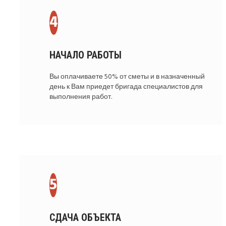
НАЧАЛО РАБОТЫ
Вы оплачиваете 50% от сметы и в назначенный
день к Вам приедет бригада специалистов для
выполнения работ.
СДАЧА ОБЪЕКТА