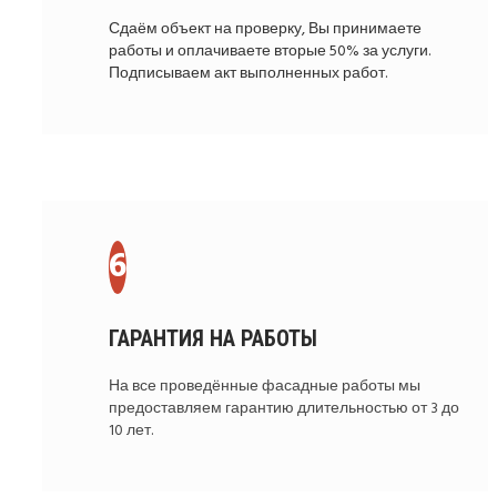
Сдаём объект на проверку, Вы принимаете
работы и оплачиваете вторые 50% за услуги.
Подписываем акт выполненных работ.
ГАРАНТИЯ НА РАБОТЫ
На все проведённые фасадные работы мы
предоставляем гарантию длительностью от 3 до
10 лет.