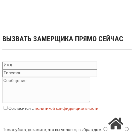
ВЫЗВАТЬ ЗАМЕРЩИКА ПРЯМО СЕЙЧАС
Согласится с
политикой конфиденциальности
Пожалуйста, докажите, что вы человек, выбрав
дом
.