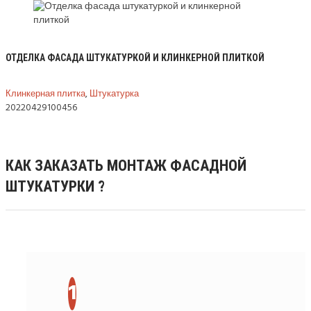
ОТДЕЛКА ФАСАДА ШТУКАТУРКОЙ И КЛИНКЕРНОЙ ПЛИТКОЙ
Клинкерная плитка
,
Штукатурка
20220429100456
КАК ЗАКАЗАТЬ МОНТАЖ ФАСАДНОЙ
ШТУКАТУРКИ ?