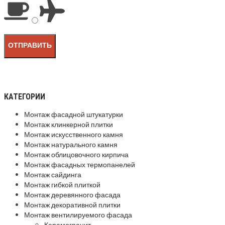
КАТЕГОРИИ
Монтаж фасадной штукатурки
Монтаж клинкерной плитки
Монтаж искусственного камня
Монтаж натурального камня
Монтаж облицовочного кирпича
Монтаж фасадных термопанелей
Монтаж сайдинга
Монтаж гибкой плиткой
Монтаж деревянного фасада
Монтаж декоративной плитки
Монтаж вентилируемого фасада