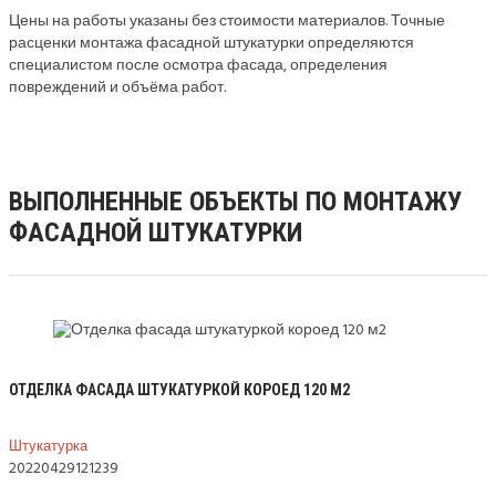
Цены на работы указаны без стоимости материалов. Точные
расценки монтажа фасадной штукатурки определяются
специалистом после осмотра фасада, определения
повреждений и объёма работ.
ВЫПОЛНЕННЫЕ ОБЪЕКТЫ ПО МОНТАЖУ
ФАСАДНОЙ ШТУКАТУРКИ
ОТДЕЛКА ФАСАДА ШТУКАТУРКОЙ КОРОЕД 120 М2
Штукатурка
20220429121239