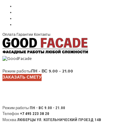
Оплата
Гарантии
Контакты
Режим работы
ПН - ВС 9.00 - 21.00
ЗАКАЗАТЬ СМЕТУ
Режим работы
ПН - ВС 9.00 - 21.00
Телефон
+7 495 223 38 20
Москва
ЛЮБЕРЦЫ УЛ. КОТЕЛЬНИЧЕСКИЙ ПРОЕЗД 14В