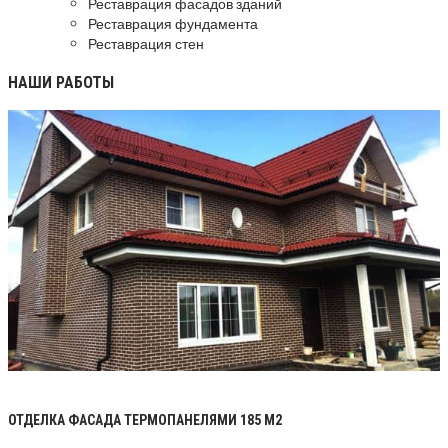
Реставрация фасадов зданий
Реставрация фундамента
Реставрация стен
НАШИ РАБОТЫ
ОТДЕЛКА ФАСАДА ТЕРМОПАНЕЛЯМИ 185 М2