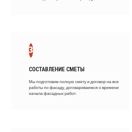
СОСТАВЛЕНИЕ СМЕТЫ
Мы подготовим полную смету и договор на все
работы по фасаду, договариваемся о времени
начала фасадных работ.