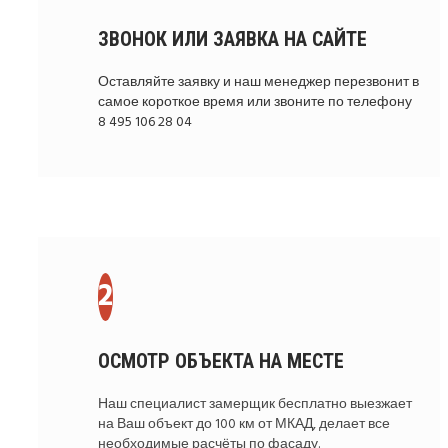
ЗВОНОК ИЛИ ЗАЯВКА НА САЙТЕ
Оставляйте заявку и наш менеджер перезвонит в
самое короткое время или звоните по телефону
8 495 106 28 04
ОСМОТР ОБЪЕКТА НА МЕСТЕ
Наш специалист замерщик бесплатно выезжает
на Ваш объект до 100 км от МКАД, делает все
необходимые расчёты по фасаду.