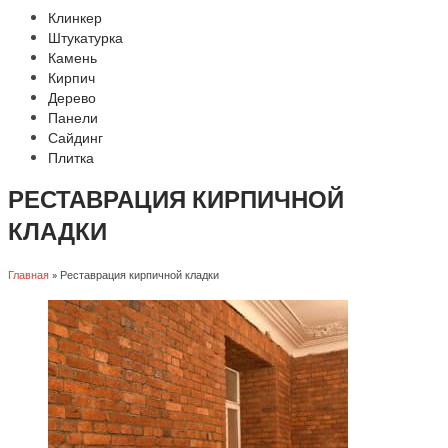
Клинкер
Штукатурка
Камень
Кирпич
Дерево
Панели
Сайдинг
Плитка
РЕСТАВРАЦИЯ КИРПИЧНОЙ
КЛАДКИ
Главная
»
Реставрация кирпичной кладки