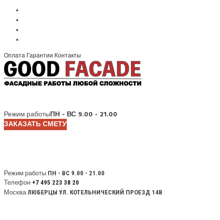
Оплата
Гарантии
Контакты
Режим работы
ПН - ВС 9.00 - 21.00
ЗАКАЗАТЬ СМЕТУ
Режим работы
ПН - ВС 9.00 - 21.00
Телефон
+7 495 223 38 20
Москва
ЛЮБЕРЦЫ УЛ. КОТЕЛЬНИЧЕСКИЙ ПРОЕЗД 14В