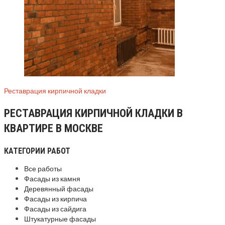
Реставрация кирпичной кладки
РЕСТАВРАЦИЯ КИРПИЧНОЙ КЛАДКИ В
КВАРТИРЕ В МОСКВЕ
КАТЕГОРИИ РАБОТ
Все работы
Фасады из камня
Деревянный фасады
Фасады из кирпича
Фасады из сайдига
Штукатурные фасады